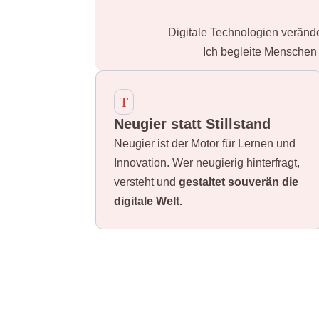
Digitale Technologien veränder
Ich begleite Menschen
T
Neugier statt Stillstand
Neugier ist der Motor für Lernen und
Innovation. Wer neugierig hinterfragt,
versteht und
gestaltet souverän die
digitale Welt.