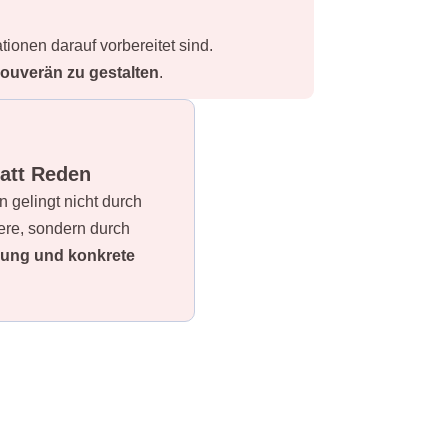
tionen darauf vorbereitet sind.
ouverän zu gestalten
.
att Reden
n gelingt nicht durch
ere, sondern durch
rung und konkrete