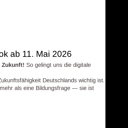
ok ab 11. Mai 2026
e Zukunft!
So gelingt uns die digitale
Zukunftsfähigkeit Deutschlands wichtig ist.
 mehr als eine Bildungsfrage — sie ist