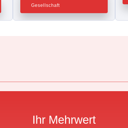
Gesellschaft
Ihr Mehrwert