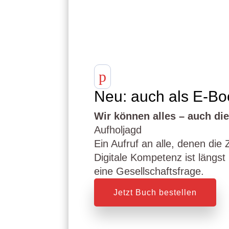
p
Neu: auch als E-Bo
Wir können alles – auch di
Aufholjagd
Ein Aufruf an alle, denen die 
Digitale Kompetenz ist längst
eine Gesellschaftsfrage.
Jetzt Buch bestellen