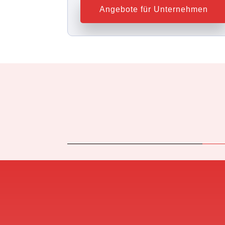
Angebote für Unternehmen