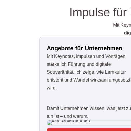
Impulse für
Mit Keyn
dig
Angebote für Unternehmen
Mit Keynotes, Impulsen und Vorträgen
stärke ich Führung und digitale
Souveränität.
Ich zeige, wie Lernkultur
entsteht und Wandel wirksam umgesetzt
wird.
Damit Unternehmen wissen, was jetzt z
tun ist – und warum.