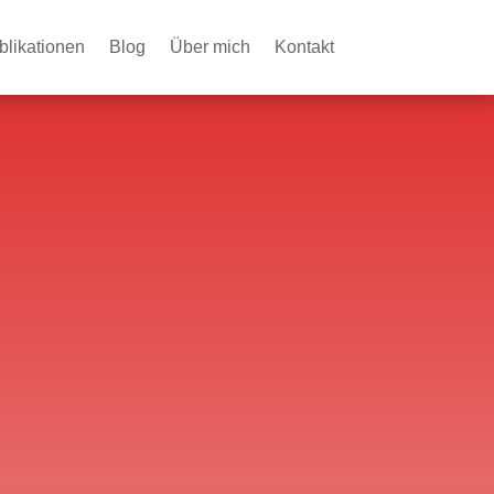
blikationen
Blog
Über mich
Kontakt